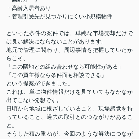
・高齢入居者あり
・管理引受先が見つかりにくい小規模物件
といった条件の案件では、単純な市場売却だけで
は良い解決にならないことがあります。
地元で管理に関わり、周辺事情を把握していたか
らこそ、
「この隣地との組み合わせなら可能性がある」
「この買主様なら条件面も相談できる」
という提案ができました。
これは、単に物件情報だけを見ていてもなかなか
出てこない発想です。
日頃から地域に根ざしていること、現場感覚を持
っていること、過去の取引とのつながりがあるこ
と。
そうした積み重ねが、今回のような解決につなが