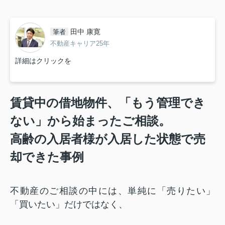
田中 康寛
筆者
不動産キャリア25年
詳細はクリックを
賃貸中の借地物件、「もう管理でき
ない」から始まったご相談。
高齢の入居者様が入居した状態で売
却できた事例
不動産のご相談の中には、単純に「売りたい」
「買いたい」だけではなく、