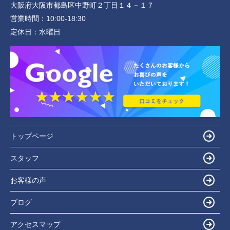
大阪府大阪市都島区中野町２丁目１４－１７
営業時間：
10:00-18:30
定休日：
水曜日
トップページ
スタッフ
お客様の声
ブログ
アクセスマップ