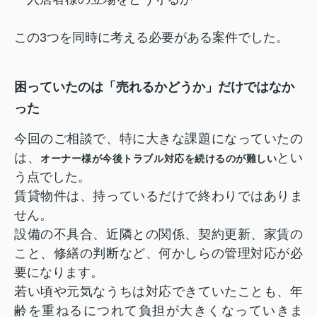
この3つを同時に考える必要がある案件でした。
困っていたのは「売れるかどうか」だけではなか
った
今回のご相談で、特に大きな課題になっていたの
は、
とい
オーナー様が今後トラブル対応を続けるのが難しい
う点でした。
賃貸物件は、持っているだけで終わりではありま
せん。
設備の不具合、近隣との関係、契約更新、家賃の
こと、修繕の判断など、何かしらの管理対応が必
要になります。
若い頃や元気なうちは対応できていたことも、年
齢を重ねるにつれて負担が大きくなっていきま