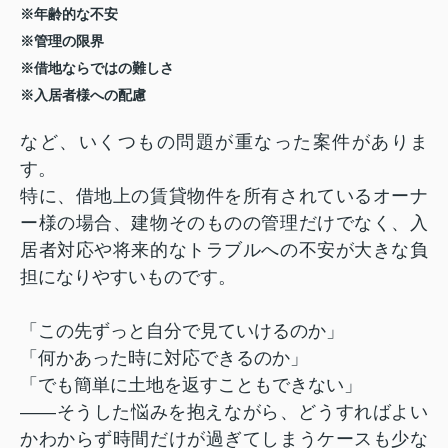
※年齢的な不安
※管理の限界
※借地ならではの難しさ
※入居者様への配慮
など、いくつもの問題が重なった案件がありま
す。
特に、借地上の賃貸物件を所有されているオーナ
ー様の場合、建物そのものの管理だけでなく、入
居者対応や将来的なトラブルへの不安が大きな負
担になりやすいものです。
「この先ずっと自分で見ていけるのか」
「何かあった時に対応できるのか」
「でも簡単に土地を返すこともできない」
――そうした悩みを抱えながら、どうすればよい
かわからず時間だけが過ぎてしまうケースも少な