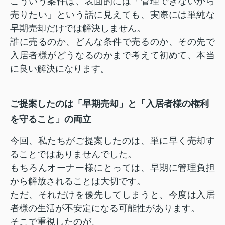
こういう案件は、表面的には「管理できないから
売りたい」という話に見えても、実際には単純な
早期売却だけでは解決しません。
誰に売るのか、どんな条件で売るのか、その先で
入居者様がどうなるのかまで考えて初めて、本当
に良い解決になります。
ご提案したのは「早期売却」と「入居者様の権利
を守ること」の両立
今回、私たちがご提案したのは、単に早く売却す
ることではありませんでした。
もちろんオーナー様にとっては、早期に管理負担
から解放されることは大切です。
ただ、それだけを優先してしまうと、今度は入居
者様の生活が不安定になる可能性があります。
そこで重視したのが、