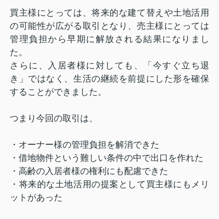
買主様にとっては、将来的な建て替えや土地活用
の可能性が広がる取引となり、売主様にとっては
管理負担から早期に解放される結果になりまし
た。
さらに、入居者様に対しても、「今すぐ立ち退
き」ではなく、生活の継続を前提にした形を確保
することができました。
つまり今回の取引は、
・オーナー様の管理負担を解消できた
・借地物件という難しい条件の中で出口を作れた
・高齢の入居者様の権利にも配慮できた
・将来的な土地活用の提案として買主様にもメリ
ットがあった