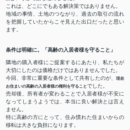
これは、どこにでもある解決策ではありません。
地域の事情、土地のつながり、過去の取引の流れ
を把握していたからこそ見えた出口だったと思い
ます。
条件は明確に。「高齢の入居者様を守ること」
隣地の購入者様にご提案するにあたり、私たちが
大切にしたのは価格だけではありませんでした。
今回、非常に重要な条件として共有したのが、
現在
でした。
お住まいの高齢の入居者様の権利を守ること
売却後、所有者が変わることで入居者様が不安に
なってしまうようでは、本当に良い解決とは言え
ません。
特に高齢の方にとって、住み慣れた住まいからの
移転は大きな負担になります。