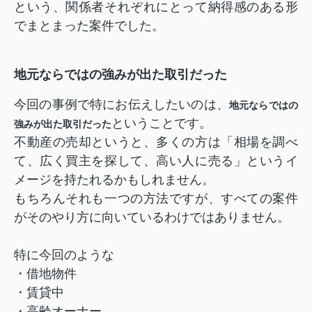
という、関係者それぞれにとって納得感のある形
でまとまった案件でした。
地元ならではの強みが出た取引だった
今回の事例で特にお伝えしたいのは、
地元ならではの
ということです。
強みが出た取引だった
不動産の売却というと、多くの方は「相場を調べ
て、広く買主を探して、高い人に売る」というイ
メージを持たれるかもしれません。
もちろんそれも一つの方法ですが、すべての案件
がそのやり方に向いているわけではありません。
特に今回のような
・借地物件
・賃貸中
・高齢オーナー