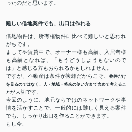
ったのだと思います。
難しい借地案件でも、出口は作れる
借地物件は、所有権物件に比べて難しいと思われ
がちです。
ましてや賃貸中で、オーナー様も高齢、入居者様
も高齢となれば、「もうどうしようもないので
は」と感じる方もおられるかもしれません。
ですが、不動産は条件が複雑だからこそ、
物件だけ
を見るのではなく、人・地域・将来の使い方まで含めて考えるこ
が大切です。
と
今回のように、地元ならではのネットワークや事
情を活かすことで、一般的には難しく見える案件
でも、しっかり出口を作ることができます。
もし今、