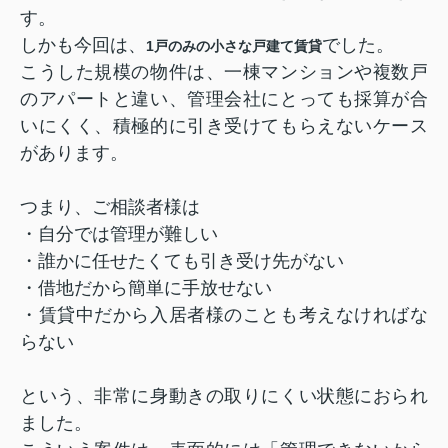
す。
しかも今回は、
でした。
1戸のみの小さな戸建て賃貸
こうした規模の物件は、一棟マンションや複数戸
のアパートと違い、管理会社にとっても採算が合
いにくく、積極的に引き受けてもらえないケース
があります。
つまり、ご相談者様は
・自分では管理が難しい
・誰かに任せたくても引き受け先がない
・借地だから簡単に手放せない
・賃貸中だから入居者様のことも考えなければな
らない
という、非常に身動きの取りにくい状態におられ
ました。