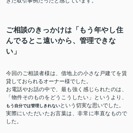
きた取引事例だったと感じています。
ご相談のきっかけは「もう年やし住
んでるとこ遠いから、管理できな
い」
今回のご相談者様は、借地上の小さな戸建てを賃
貸しておられるオーナー様
でした。
お電話やお話の中で、最も強く感じられたのは、
「物件そのものをどうこうしたい」というより、
という切実な思いでした。
もう自分では管理しきれない
実際にいただいたお言葉は、非常に率直なもので
した。