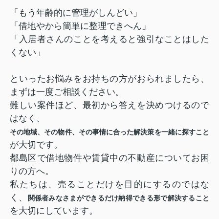
「もう年齢的に管理がしんどい」
「借地やから簡単に整理できへん」
「入居者さんのことを考えると強引なことはした
くない」
といったお悩みをお持ちの方がおられましたら、
まずは一度ご相談ください。
難しい案件ほど、最初から答えを決めつけるので
はなく、
その地域、その物件、その事情に合った解決策を一緒に探すこと
が大切です。
都島区で借地物件や賃貸中の不動産についてお困
りの方へ。
私たちは、売ることだけを目的にするのではな
く、
関係者みなさまができるだけ納得できる形で解決すること
を大切にしています。