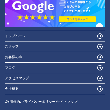
トップページ
スタッフ
お客様の声
ブログ
アクセスマップ
会社概要
利用規約
プライバシーポリシー
サイトマップ