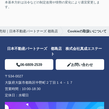
本基本方針は法令などの制定改廃や情勢の変化により適宜変更しま
す。
売却｜日本不動産パートナーズ 都島店
Cookieの取扱いについて
日本不動産パートナーズ 都島店 株式会社真成エステー
ト
06-6809-2539
お問い合わせ
〒534-0027
大阪府大阪市都島区中野町２丁目１４－１７
営業時間：
10:00-18:30
定休日：
水曜日