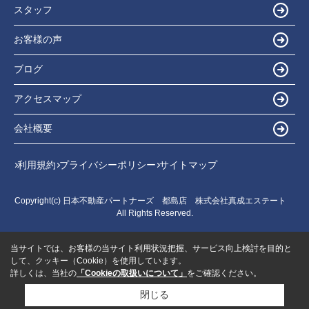
スタッフ
お客様の声
ブログ
アクセスマップ
会社概要
利用規約
プライバシーポリシー
サイトマップ
Copyright(c) 日本不動産パートナーズ 都島店 株式会社真成エステート
All Rights Reserved.
当サイトでは、お客様の当サイト利用状況把握、サービス向上検討を目的と
して、クッキー（Cookie）を使用しています。
詳しくは、当社の
「Cookieの取扱いについて」
をご確認ください。
閉じる