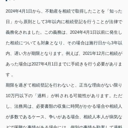
2024年4月1日から、不動産を相続で取得したことを「知った
日」から原則として3年以内に相続登記を行うことが法律で
義務化されました。この義務は、2024年4月1日以前に発生し
た相続についても対象となり、その場合は施行日から3年以
内、遅い方が期限となります。例えば、2021年12月に相続が
あった場合は2027年4月1日までに手続きを行う必要がありま
す 。
期限を過ぎて相続登記を行わないと、正当な理由がない限り
10万円以下の「過料」が科される可能性があります。ただ
し、法務局は、必要書類の収集に時間がかかる場合や相続人
が多数であるケース、争いがある場合、相続人本人が病気な
どで困難な事情がある場合には、個別の事情を勘案して過料