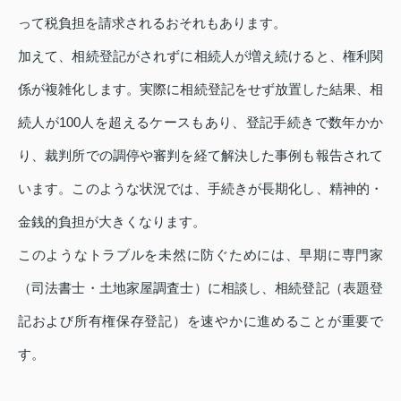
って税負担を請求されるおそれもあります。
加えて、相続登記がされずに相続人が増え続けると、権利関
係が複雑化します。実際に相続登記をせず放置した結果、相
続人が100人を超えるケースもあり、登記手続きで数年かか
り、裁判所での調停や審判を経て解決した事例も報告されて
います。このような状況では、手続きが長期化し、精神的・
金銭的負担が大きくなります。
このようなトラブルを未然に防ぐためには、早期に専門家
（司法書士・土地家屋調査士）に相談し、相続登記（表題登
記および所有権保存登記）を速やかに進めることが重要で
す。