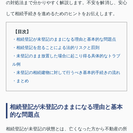
の対処法まで分かりやすく解説します。不安を解消し、安心
して相続手続きを進めるためのヒントをお伝えします。
【目次】
・相続登記が未登記のままになる理由と基本的な問題点
・相続登記を怠ることによる法的リスクと罰則
・未登記のまま放置した場合に起こり得る具体的なトラブ
ル例
・未登記の相続建物に対して行うべき基本的手続きの流れ
・まとめ
相続登記が未登記のままになる理由と基本
的な問題点
相続登記が未登記の状態とは、亡くなった方から不動産の所