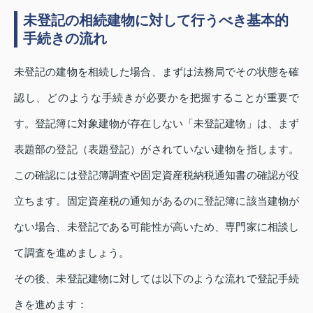
未登記の相続建物に対して行うべき基本的
手続きの流れ
未登記の建物を相続した場合、まずは法務局でその状態を確
認し、どのような手続きが必要かを把握することが重要で
す。登記簿に対象建物が存在しない「未登記建物」は、まず
表題部の登記（表題登記）がされていない建物を指します。
この確認には登記簿調査や固定資産税納税通知書の確認が役
立ちます。固定資産税の通知があるのに登記簿に該当建物が
ない場合、未登記である可能性が高いため、専門家に相談し
て調査を進めましょう。
その後、未登記建物に対しては以下のような流れで登記手続
きを進めます：