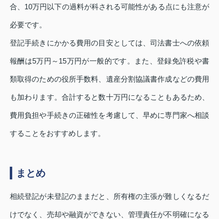
合、10万円以下の過料が科される可能性がある点にも注意が
必要です。
登記手続きにかかる費用の目安としては、司法書士への依頼
報酬は5万円～15万円が一般的です。また、登録免許税や書
類取得のための役所手数料、遺産分割協議書作成などの費用
も加わります。合計すると数十万円になることもあるため、
費用負担や手続きの正確性を考慮して、早めに専門家へ相談
することをおすすめします。
まとめ
相続登記が未登記のままだと、所有権の主張が難しくなるだ
けでなく、売却や融資ができない、管理責任が不明確になる