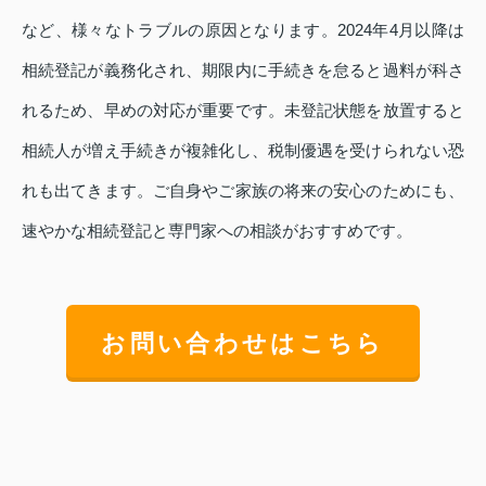
など、様々なトラブルの原因となります。2024年4月以降は
相続登記が義務化され、期限内に手続きを怠ると過料が科さ
れるため、早めの対応が重要です。未登記状態を放置すると
相続人が増え手続きが複雑化し、税制優遇を受けられない恐
れも出てきます。ご自身やご家族の将来の安心のためにも、
速やかな相続登記と専門家への相談がおすすめです。
お問い合わせはこちら