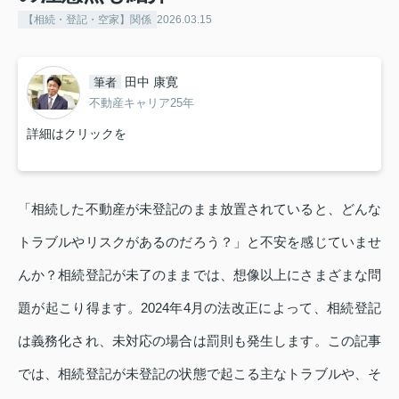
【相続・登記・空家】関係
2026.03.15
田中 康寛
筆者
不動産キャリア25年
詳細はクリックを
「相続した不動産が未登記のまま放置されていると、どんな
トラブルやリスクがあるのだろう？」と不安を感じていませ
んか？相続登記が未了のままでは、想像以上にさまざまな問
題が起こり得ます。2024年4月の法改正によって、相続登記
は義務化され、未対応の場合は罰則も発生します。この記事
では、相続登記が未登記の状態で起こる主なトラブルや、そ