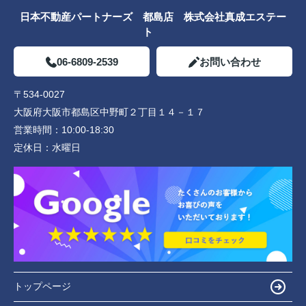
日本不動産パートナーズ 都島店 株式会社真成エステー
ト
06-6809-2539
お問い合わせ
〒534-0027
大阪府大阪市都島区中野町２丁目１４－１７
営業時間：
10:00-18:30
定休日：
水曜日
トップページ