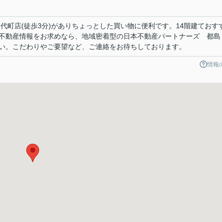
代町店(徒歩3分)がありちょっとした買い物に便利です。14階建ておす
不動産情報をお求めなら、地域密着型の日本不動産パートナーズ 都島
い。こだわりやご要望など、ご連絡をお待ちしております。
情報