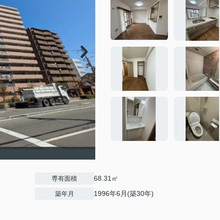
68.31㎡
専有面積
1996年6月(築30年)
築年月