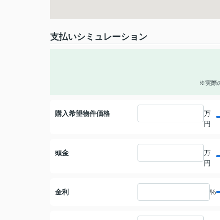
支払いシミュレーション
※実際
購入希望物件価格
万
円
頭金
万
円
金利
%