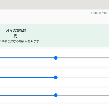
Google Ma
月々の支払額
円
の金額と異なる場合があります。