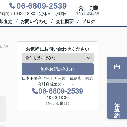
06-6809-2539
0
時間：10:00-18:30 定休日：水曜日
ログイン
お気に入り
却査定
お問い合わせ
会社概要
ブログ
に入り
お気軽にお問い合わせください
無料お問い合わせ
日本不動産パートナーズ 都島店 株式
会社真成エステート
06-6809-2539
10:00-18:30
来店予約
（休：水曜日）