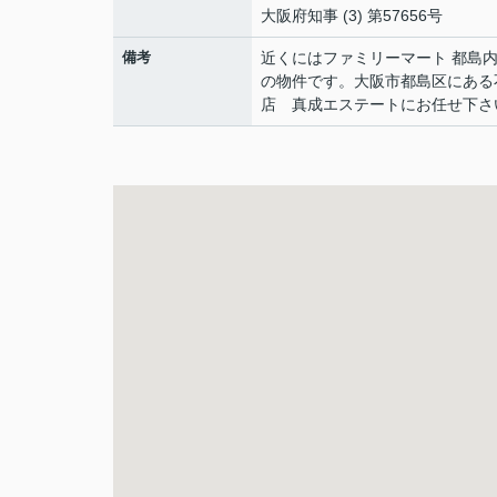
大阪府知事 (3) 第57656号
備考
近くにはファミリーマート 都島内
の物件です。大阪市都島区にある
店 真成エステートにお任せ下さ