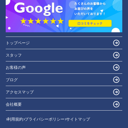
トップページ
スタッフ
お客様の声
ブログ
アクセスマップ
会社概要
利用規約
プライバシーポリシー
サイトマップ