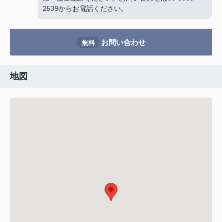
2539からお電話ください。
お問い合わせ
無料
地図