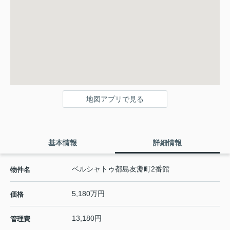
地図アプリで見る
基本情報
詳細情報
ベルシャトゥ都島友淵町2番館
物件名
5,180万円
価格
13,180円
管理費