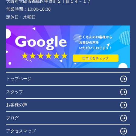
大阪府大阪市都島区中野町２丁目１４－１７
営業時間：
10:00-18:30
定休日：
水曜日
トップページ
スタッフ
お客様の声
ブログ
アクセスマップ