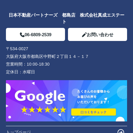
日本不動産パートナーズ 都島店 株式会社真成エステー
ト
06-6809-2539
お問い合わせ
〒534-0027
大阪府大阪市都島区中野町２丁目１４－１７
営業時間：
10:00-18:30
定休日：
水曜日
トップページ