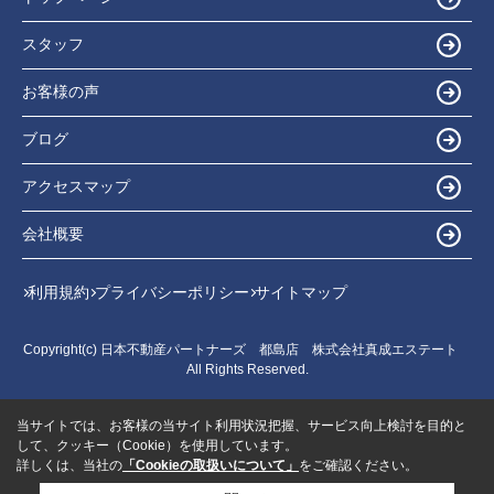
スタッフ
お客様の声
ブログ
アクセスマップ
会社概要
利用規約
プライバシーポリシー
サイトマップ
Copyright(c) 日本不動産パートナーズ 都島店 株式会社真成エステート
All Rights Reserved.
当サイトでは、お客様の当サイト利用状況把握、サービス向上検討を目的と
して、クッキー（Cookie）を使用しています。
詳しくは、当社の
「Cookieの取扱いについて」
をご確認ください。