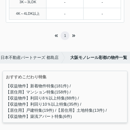
-
-
3K～3LDK
-
-
4K～4LDK以上
1
日本不動産パートナーズ 都島店
大阪モノレール彩都の物件一覧
おすすめこだわり特集
【収益物件】新着物件特集(181件)
【居住用】マンション特集(158件)
【収益物件】利回り8％以上特集(88件)
【収益物件】利回り10％以上特集(35件)
【居住用】戸建特集(19件)
【居住用】土地特集(13件)
【収益物件】築浅アパート特集(6件)