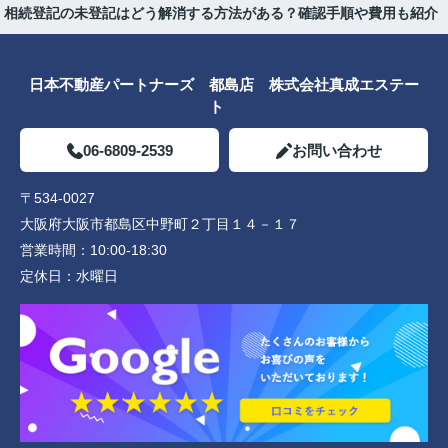
相続登記の未登記はどう解消する方法がある？確認手順や費用も紹介
日本不動産パートナーズ 都島店 株式会社真成エステー
ト
06-6809-2539
お問い合わせ
〒534-0027
大阪府大阪市都島区中野町２丁目１４－１７
営業時間：
10:00-18:30
定休日：
水曜日