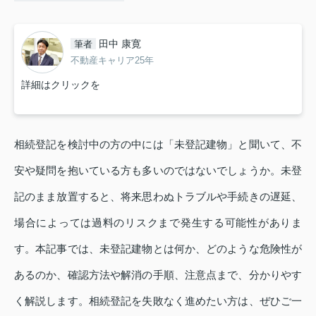
田中 康寛
筆者
不動産キャリア25年
詳細はクリックを
相続登記を検討中の方の中には「未登記建物」と聞いて、不
安や疑問を抱いている方も多いのではないでしょうか。未登
記のまま放置すると、将来思わぬトラブルや手続きの遅延、
場合によっては過料のリスクまで発生する可能性がありま
す。本記事では、未登記建物とは何か、どのような危険性が
あるのか、確認方法や解消の手順、注意点まで、分かりやす
く解説します。相続登記を失敗なく進めたい方は、ぜひご一