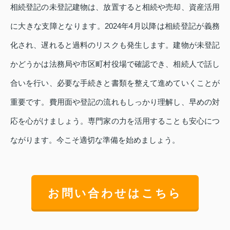
相続登記の未登記建物は、放置すると相続や売却、資産活用
に大きな支障となります。2024年4月以降は相続登記が義務
化され、遅れると過料のリスクも発生します。建物が未登記
かどうかは法務局や市区町村役場で確認でき、相続人で話し
合いを行い、必要な手続きと書類を整えて進めていくことが
重要です。費用面や登記の流れもしっかり理解し、早めの対
応を心がけましょう。専門家の力を活用することも安心につ
ながります。今こそ適切な準備を始めましょう。
お問い合わせはこちら