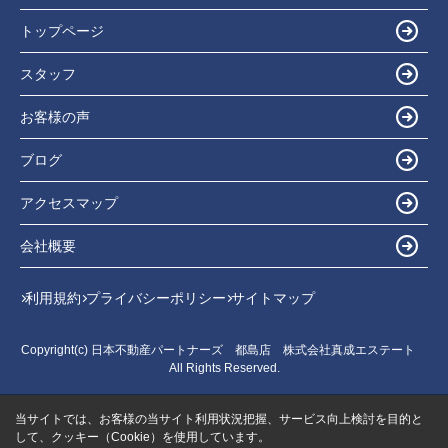
トップページ
スタッフ
お客様の声
ブログ
アクセスマップ
会社概要
利用規約
プライバシーポリシー
サイトマップ
Copyright(c) 日本不動産パートナーズ 都島店 株式会社真成エステート
All Rights Reserved.
当サイトでは、お客様の当サイト利用状況把握、サービス向上検討を目的と
して、クッキー（Cookie）を使用しています。