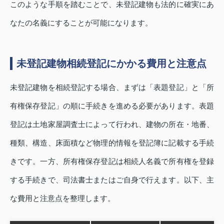
このような手順を踏むことで、未登記建物も法的に確実にあ
なたの名義にすることが可能になります。
未登記建物相続登記にかかる費用と注意点
未登記建物を相続登記する場合、まずは「表題登記」と「所
有権保存登記」の順に手続きを進める必要があります。表題
登記は土地家屋調査士によって行われ、建物の所在・地番、
種類、構造、床面積など物理的情報を登記簿に記載する手続
きです。一方、所有権保存登記は相続人名義で所有権を登録
する手続きで、司法書士またはご自身で行えます。以下、主
な費用と注意点を整理します。