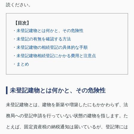
読ください。
【目次】
・未登記建物とは何かと、その危険性
・未登記の有無を確認する方法
・未登記建物の相続登記の具体的な手順
・未登記建物相続登記にかかる費用と注意点
・まとめ
未登記建物とは何かと、その危険性
未登記建物とは、建物を新築や増築したにもかかわらず、法
務局への登記申請を行っていない状態の建物を指します。た
とえば、固定資産税の納税通知は届いているが、登記簿には