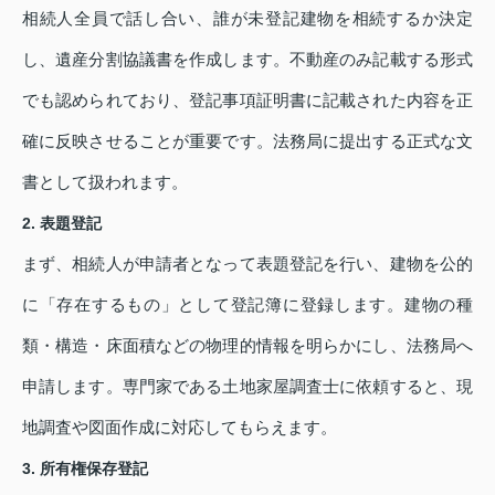
相続人全員で話し合い、誰が未登記建物を相続するか決定
し、遺産分割協議書を作成します。不動産のみ記載する形式
でも認められており、登記事項証明書に記載された内容を正
確に反映させることが重要です。法務局に提出する正式な文
書として扱われます。
2. 表題登記
まず、相続人が申請者となって表題登記を行い、建物を公的
に「存在するもの」として登記簿に登録します。建物の種
類・構造・床面積などの物理的情報を明らかにし、法務局へ
申請します。専門家である土地家屋調査士に依頼すると、現
地調査や図面作成に対応してもらえます。
3. 所有権保存登記