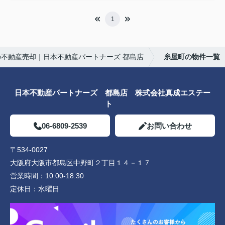
1
の不動産売却｜日本不動産パートナーズ 都島店
糸屋町の物件一覧
日本不動産パートナーズ 都島店 株式会社真成エステー
ト
06-6809-2539
お問い合わせ
〒534-0027
大阪府大阪市都島区中野町２丁目１４－１７
営業時間：
10:00-18:30
定休日：
水曜日