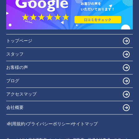
トップページ
スタッフ
お客様の声
ブログ
アクセスマップ
会社概要
利用規約
プライバシーポリシー
サイトマップ