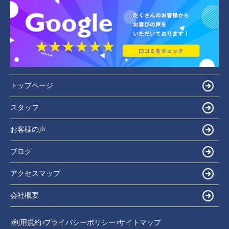
トップページ
スタッフ
お客様の声
ブログ
アクセスマップ
会社概要
利用規約
プライバシーポリシー
サイトマップ