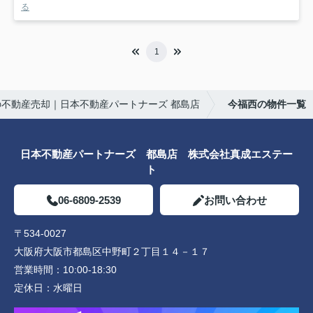
る
1
の不動産売却｜日本不動産パートナーズ 都島店
今福西の物件一覧
日本不動産パートナーズ 都島店 株式会社真成エステー
ト
06-6809-2539
お問い合わせ
〒534-0027
大阪府大阪市都島区中野町２丁目１４－１７
営業時間：
10:00-18:30
定休日：
水曜日