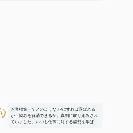
お客様第一でどのようなHPにすれば喜ばれる
か、悩みを解消できるか。真剣に取り組みされ
ていました。いつも仕事に対する姿勢を学ばせ
て貰っています。有難うございます。