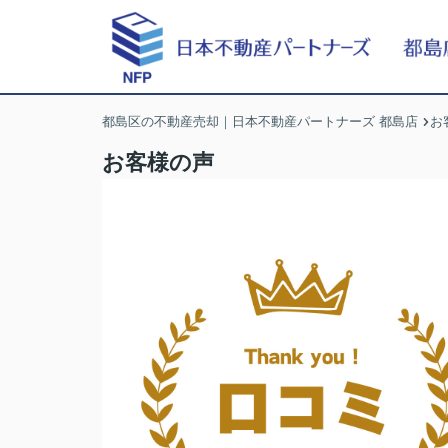
都島区の不動産売却｜日本不動産パートナーズ 都島店
お
お客様の声