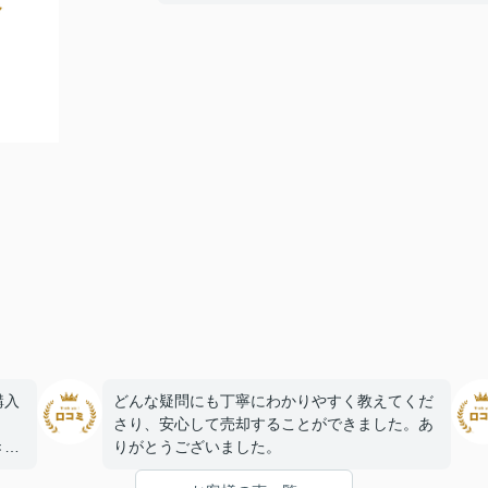
購入
どんな疑問にも丁寧にわかりやすく教えてくだ
さり、安心して売却することができました。あ
き、
りがとうございました。
きま