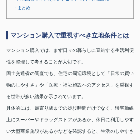
・まとめ
マンション購入で重視すべき立地条件とは
マンション購入では、まず日々の暮らしに直結する生活利便
性を整理して考えることが大切です。
国土交通省の調査でも、住宅の周辺環境として「日常の買い
物のしやすさ」や「医療・福祉施設へのアクセス」を重視す
る世帯が多い結果が示されています。
具体的には、最寄り駅までの徒歩時間だけでなく、帰宅動線
上にスーパーやドラッグストアがあるか、休日に利用しやす
い大型商業施設があるかなどを確認すると、生活のしやすさ