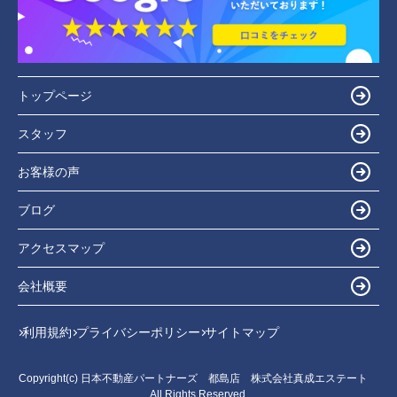
トップページ
スタッフ
お客様の声
ブログ
アクセスマップ
会社概要
利用規約
プライバシーポリシー
サイトマップ
Copyright(c) 日本不動産パートナーズ 都島店 株式会社真成エステート
All Rights Reserved.