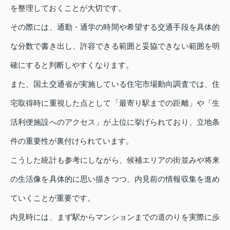
を整理しておくことが大切です。
その際には、通勤・通学の時間や希望する交通手段を具体的
な分数で書き出し、許容できる範囲と妥協できない範囲を明
確にすると判断しやすくなります。
また、国土交通省が実施している住宅市場動向調査では、住
宅取得時に重視した点として「最寄り駅までの距離」や「生
活利便施設へのアクセス」が上位に挙げられており、立地条
件の重要性が裏付けられています。
こうした統計も参考にしながら、候補エリアの街並みや将来
の生活像を具体的に思い描きつつ、内見前の情報収集を進め
ていくことが重要です。
内見時には、まず駅からマンションまでの道のりを実際に歩