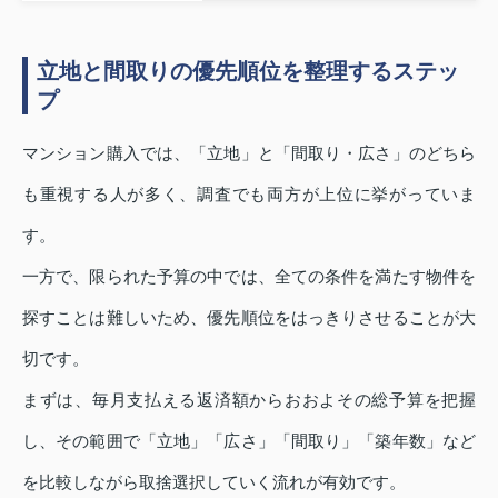
立地と間取りの優先順位を整理するステッ
プ
マンション購入では、「立地」と「間取り・広さ」のどちら
も重視する人が多く、調査でも両方が上位に挙がっていま
す。
一方で、限られた予算の中では、全ての条件を満たす物件を
探すことは難しいため、優先順位をはっきりさせることが大
切です。
まずは、毎月支払える返済額からおおよその総予算を把握
し、その範囲で「立地」「広さ」「間取り」「築年数」など
を比較しながら取捨選択していく流れが有効です。