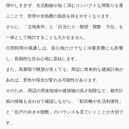
増やしすぎず、生活動線が短く済むコンパクトな間取りを選
ぶことで、管理や光熱費の負担を抑えやすくなります。
さらに、「立地条件」と「日当たり・眺望・階数・方位」を
一体として検討することも欠かせません。
日照時間や風通しは、居心地だけでなく冷暖房費にも影響
し、長期的な住み心地に直結します。
また、高層階で眺望が良くても、周辺に将来的な建築計画が
あれば、景色や採光が変わる可能性があります。
そのため、周辺の用途地域や建築物の高さ制限など、都市計
画の情報も合わせて確認しながら、「駅距離や生活利便性」
と「住戸の向きや階数」のバランスを見ていくことが大切で
す。