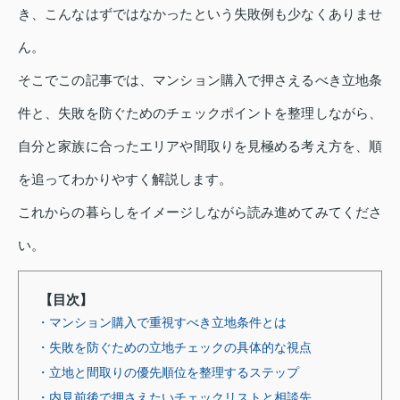
き、こんなはずではなかったという失敗例も少なくありませ
ん。
そこでこの記事では、マンション購入で押さえるべき立地条
件と、失敗を防ぐためのチェックポイントを整理しながら、
自分と家族に合ったエリアや間取りを見極める考え方を、順
を追ってわかりやすく解説します。
これからの暮らしをイメージしながら読み進めてみてくださ
い。
【目次】
・マンション購入で重視すべき立地条件とは
・失敗を防ぐための立地チェックの具体的な視点
・立地と間取りの優先順位を整理するステップ
・内見前後で押さえたいチェックリストと相談先