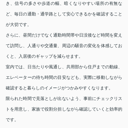
き、信号の多さや歩道の幅、暗くなりやすい場所の有無な
ど、毎日の通勤・通学路として安心できるかを確認すること
が大切です。
さらに、昼間だけでなく通勤時間帯や日没後など時間を変え
て訪問し、人通りや交通量、周辺の騒音の変化を体感してお
くと、入居後のギャップを減らせます。
室内では、日当たりや風通し、共用部から住戸までの動線、
エレベーターの待ち時間の目安なども、実際に移動しながら
確認すると暮らしのイメージがつかみやすくなります。
限られた時間で見落としが出ないよう、事前にチェックリス
トを用意し、家族で役割分担しながら確認していくと効率的
です。