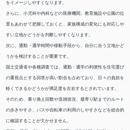
をイメージしやすくなります。
さらに、小児科や内科などの医療機関、教育施設や公園の位
置もあわせて把握しておくと、家族構成の変化にも対応しや
すい立地かどうかを判断しやすくなります。
次に、通勤・通学時間や移動手段から、自分に合う立地かど
うかを検討することが重要です。
国土交通省や各種調査では、通勤・通学の利便性を住宅選び
の重視点とする回答が高い割合を占めており、日々の負担を
軽くできるかどうかが満足度を左右するとされています。
そのため、乗り換え回数や混雑状況、最寄り駅までのルート
の歩きやすさ、バスや自転車の利用のしやすさなどを総合的
に確認することが欠かせません。