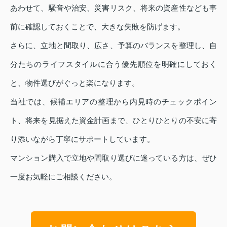
あわせて、騒音や治安、災害リスク、将来の資産性なども事
前に確認しておくことで、大きな失敗を防げます。
さらに、立地と間取り、広さ、予算のバランスを整理し、自
分たちのライフスタイルに合う優先順位を明確にしておく
と、物件選びがぐっと楽になります。
当社では、候補エリアの整理から内見時のチェックポイン
ト、将来を見据えた資金計画まで、ひとりひとりの不安に寄
り添いながら丁寧にサポートしています。
マンション購入で立地や間取り選びに迷っている方は、ぜひ
一度お気軽にご相談ください。