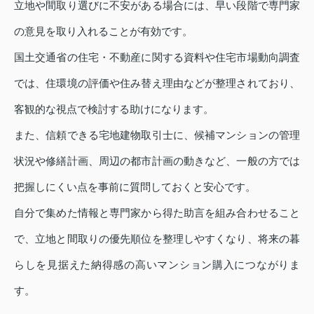
立地や間取り選びに不安がある場合には、早い段階で専門家
の意見を取り入れることが有効です。
国土交通省の住宅・不動産に関する資料や住宅市場動向調査
では、住環境の評価や住み替え理由などが整理されており、
客観的な視点で検討する助けになります。
また、信頼できる宅地建物取引士に、候補マンションの管理
状況や修繕計画、周辺の都市計画の動きなど、一般の方では
把握しにくい点を事前に質問しておくと安心です。
自分で集めた情報と専門家から得た助言を組み合わせること
で、立地と間取りの優先順位を整理しやすくなり、将来の暮
らしを見据えた納得感の高いマンション購入につながりま
す。