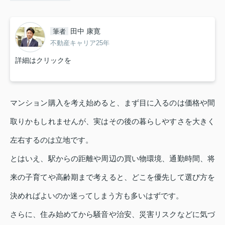
田中 康寛
筆者
不動産キャリア25年
詳細はクリックを
マンション購入を考え始めると、まず目に入るのは価格や間
取りかもしれませんが、実はその後の暮らしやすさを大きく
左右するのは立地です。
とはいえ、駅からの距離や周辺の買い物環境、通勤時間、将
来の子育てや高齢期まで考えると、どこを優先して選び方を
決めればよいのか迷ってしまう方も多いはずです。
さらに、住み始めてから騒音や治安、災害リスクなどに気づ