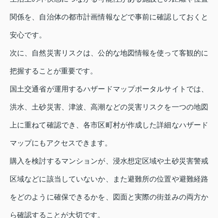
関係を、自治体の都市計画情報などで事前に確認しておくと
安心です。
次に、自然災害リスクは、公的な地図情報を使って客観的に
把握することが重要です。
国土交通省が運用するハザードマップポータルサイトでは、
洪水、土砂災害、津波、高潮などの災害リスクを一つの地図
上に重ねて確認でき、各市区町村が作成した詳細なハザード
マップにもアクセスできます。
購入を検討するマンションが、浸水想定区域や土砂災害警戒
区域などに該当していないか、また避難所の位置や避難経路
をどのように確保できるかを、図面と実際の街並みの両方か
ら確認することが大切です。