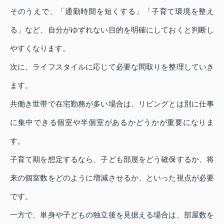
そのうえで、「通勤時間を短くする」「子育て環境を整え
る」など、自分がゆずれない目的を明確にしておくと判断し
やすくなります。
次に、ライフスタイルに応じて必要な間取りを整理していき
ます。
共働き世帯で在宅勤務が多い場合は、リビングとは別に仕事
に集中できる個室や半個室があるかどうかが重要になりま
す。
子育て期を想定するなら、子ども部屋をどう確保するか、将
来の個室数をどのように増減させるか、といった視点が必要
です。
一方で、単身や子どもの独立後を見据える場合は、部屋数を