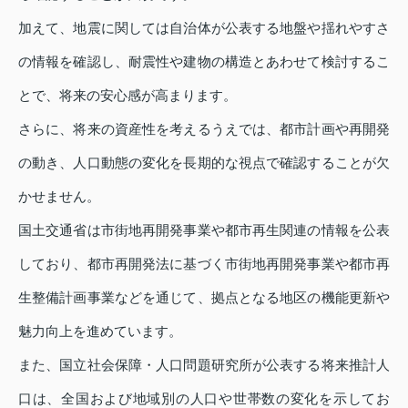
加えて、地震に関しては自治体が公表する地盤や揺れやすさ
の情報を確認し、耐震性や建物の構造とあわせて検討するこ
とで、将来の安心感が高まります。
さらに、将来の資産性を考えるうえでは、都市計画や再開発
の動き、人口動態の変化を長期的な視点で確認することが欠
かせません。
国土交通省は市街地再開発事業や都市再生関連の情報を公表
しており、都市再開発法に基づく市街地再開発事業や都市再
生整備計画事業などを通じて、拠点となる地区の機能更新や
魅力向上を進めています。
また、国立社会保障・人口問題研究所が公表する将来推計人
口は、全国および地域別の人口や世帯数の変化を示してお