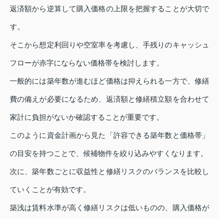
返済額から逆算して購入価格の上限を把握することが大切で
す。
そこから想定利回りや空室率を考慮し、手残りのキャッシュ
フローが赤字にならない価格帯を検討します。
一般的には築年数が進むほど価格は抑えられる一方で、修繕
費の備えが必要になるため、返済額と修繕積立額を合わせて
家計に負担がないか確認することが重要です。
このように資金計画から見た「許容できる築年数と価格帯」
の目安を持つことで、候補物件を絞り込みやすくなります。
次に、築年数ごとに収益性と修繕リスクのバランスを比較し
ていくことが有効です。
築浅は賃料水準が高く修繕リスクは低いものの、購入価格が