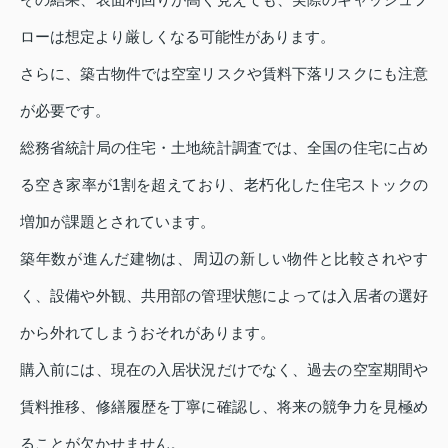
ローは想定より厳しくなる可能性があります。
さらに、築古物件では空室リスクや賃料下落リスクにも注意
が必要です。
総務省統計局の住宅・土地統計調査では、全国の住宅に占め
る空き家率が1割を超えており、老朽化した住宅ストックの
増加が課題とされています。
築年数が進んだ建物は、周辺の新しい物件と比較されやす
く、設備や外観、共用部の管理状態によっては入居者の選好
から外れてしまうおそれがあります。
購入前には、現在の入居状況だけでなく、過去の空室期間や
賃料推移、修繕履歴を丁寧に確認し、将来の競争力を見極め
ることが欠かせません。