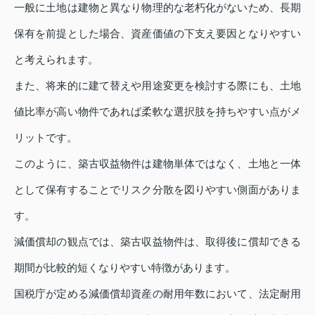
一般に土地は建物と異なり物理的な老朽化がないため、長期
保有を前提とした場合、資産価値の下支え要因となりやすい
と考えられます。
また、将来的に建て替えや用途変更を検討する際にも、土地
値比率が高い物件であれば柔軟な選択肢を持ちやすい点がメ
リットです。
このように、築古収益物件は建物単体ではなく、土地と一体
として保有することでリスク分散を図りやすい側面がありま
す。
減価償却の観点では、築古収益物件は、取得後に償却できる
期間が比較的短くなりやすい特徴があります。
国税庁が定める減価償却資産の耐用年数において、法定耐用