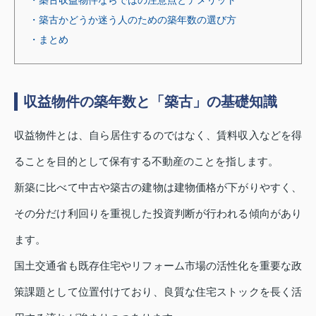
・築古かどうか迷う人のための築年数の選び方
・まとめ
収益物件の築年数と「築古」の基礎知識
収益物件とは、自ら居住するのではなく、賃料収入などを得
ることを目的として保有する不動産のことを指します。
新築に比べて中古や築古の建物は建物価格が下がりやすく、
その分だけ利回りを重視した投資判断が行われる傾向があり
ます。
国土交通省も既存住宅やリフォーム市場の活性化を重要な政
策課題として位置付けており、良質な住宅ストックを長く活