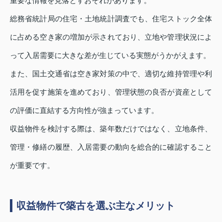
重要な情報を見落とすおそれがあります。
総務省統計局の住宅・土地統計調査でも、住宅ストック全体
に占める空き家の増加が示されており、立地や管理状況によ
って入居需要に大きな差が生じている実態がうかがえます。
また、国土交通省は空き家対策の中で、適切な維持管理や利
活用を促す施策を進めており、管理状態の良否が資産として
の評価に直結する方向性が強まっています。
収益物件を検討する際は、築年数だけではなく、立地条件、
管理・修繕の履歴、入居需要の動向を総合的に確認すること
が重要です。
収益物件で築古を選ぶ主なメリット