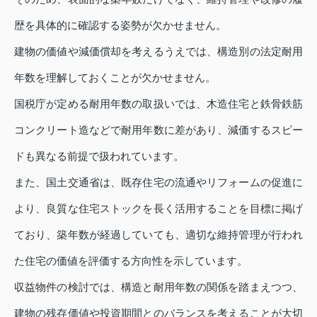
歴を具体的に確認する姿勢が欠かせません。
建物の価値や減価償却を考えるうえでは、構造別の法定耐用
年数を理解しておくことが欠かせません。
国税庁が定める耐用年数の取扱いでは、木造住宅と鉄骨鉄筋
コンクリート造などで耐用年数に差があり、減価するスピー
ドも異なる前提で扱われています。
また、国土交通省は、既存住宅の流通やリフォームの促進に
より、良質な住宅ストックを長く活用することを目標に掲げ
ており、築年数が経過していても、適切な維持管理が行われ
た住宅の価値を評価する方向性を示しています。
収益物件の検討では、構造と耐用年数の関係を踏まえつつ、
建物の残存価値や投資期間とのバランスを考えることが大切