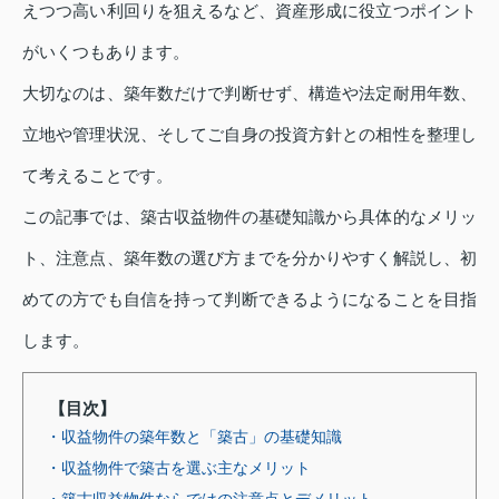
えつつ高い利回りを狙えるなど、資産形成に役立つポイント
がいくつもあります。
大切なのは、築年数だけで判断せず、構造や法定耐用年数、
立地や管理状況、そしてご自身の投資方針との相性を整理し
て考えることです。
この記事では、築古収益物件の基礎知識から具体的なメリッ
ト、注意点、築年数の選び方までを分かりやすく解説し、初
めての方でも自信を持って判断できるようになることを目指
します。
【目次】
・収益物件の築年数と「築古」の基礎知識
・収益物件で築古を選ぶ主なメリット
・築古収益物件ならではの注意点とデメリット