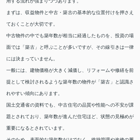
用する流れが強まりつつあります。
まずは、収益物件と中古・築古の基本的な位置付けを押さえ
ておくことが大切です。
中古物件の中でも築年数が相当に経過したものを、投資の場
面では「築古」と呼ぶことが多いですが、その線引きは一律
には決まっていません。
一般には、建物価格が大きく減価し、リフォームや修繕を前
提として検討されるような築年数の物件が「築古」と認識さ
れやすい傾向にあります。
国土交通省の資料でも、中古住宅の品質や性能への不安が課
題とされており、築年数が進んだ住宅ほど、状態の見極めが
重要になるとされています。
そのため、表面的な築年数だけでなく、維持管理や改修の履