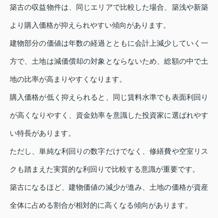
築古の収益物件は、同じエリアで比較した場合、築浅や新築
より購入価格が抑えられやすい傾向があります。
建物部分の価値は年数の経過とともに会計上減少していく一
方で、土地は減価償却の対象とならないため、総額の中で土
地の比率が高まりやすくなります。
購入価格が低く抑えられると、同じ賃料水準でも表面利回り
が高くなりやすく、資金効率を意識した投資家に選ばれやす
い特長があります。
ただし、単純な利回りの数字だけでなく、修繕費や空室リス
クも踏まえた実質的な利回りで比較する意識が重要です。
築古になるほど、建物価値の減少が進み、土地の価格が資産
全体に占める割合が相対的に高くなる傾向があります。