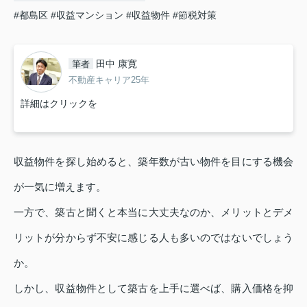
#都島区
#収益マンション
#収益物件
#節税対策
田中 康寛
筆者
不動産キャリア25年
詳細はクリックを
収益物件を探し始めると、築年数が古い物件を目にする機会
が一気に増えます。
一方で、築古と聞くと本当に大丈夫なのか、メリットとデメ
リットが分からず不安に感じる人も多いのではないでしょう
か。
しかし、収益物件として築古を上手に選べば、購入価格を抑