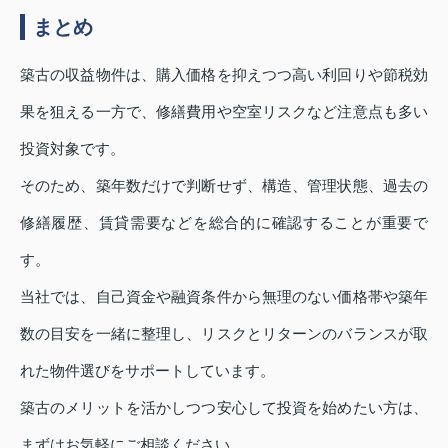
まとめ
築古の収益物件は、購入価格を抑えつつ高い利回りや節税効
果を狙える一方で、修繕費用や空室リスクなど注意点も多い
投資対象です。
そのため、築年数だけで判断せず、構造、管理状態、過去の
修繕履歴、賃貸需要などを総合的に確認することが重要で
す。
当社では、自己資金や融資条件から無理のない価格帯や築年
数の目安を一緒に整理し、リスクとリターンのバランスが取
れた物件選びをサポートしています。
築古のメリットを活かしつつ安心して投資を始めたい方は、
まずはお気軽にご相談ください。