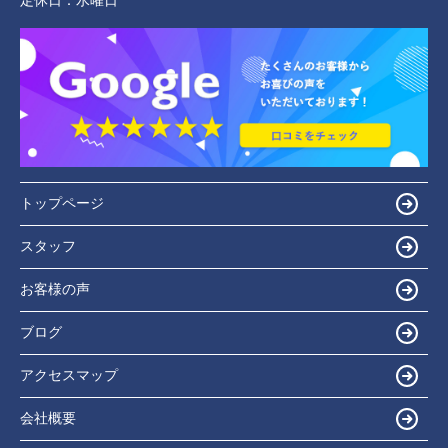
定休日：
水曜日
トップページ
スタッフ
お客様の声
ブログ
アクセスマップ
会社概要