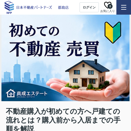
0
ログイン
お気に入り
不動産購入が初めての方へ戸建ての
流れとは？購入前から入居までの手
順を解説