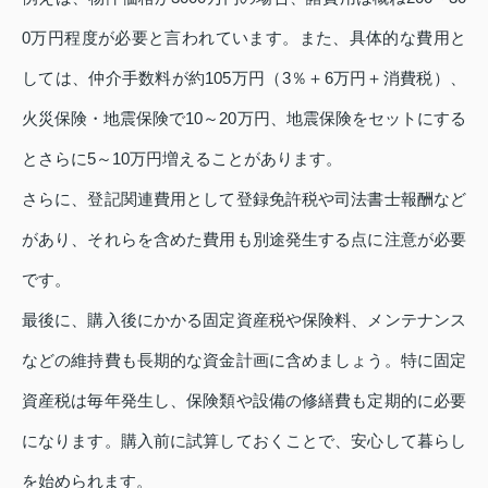
0万円程度が必要と言われています。また、具体的な費用と
しては、仲介手数料が約105万円（3％＋6万円＋消費税）、
火災保険・地震保険で10～20万円、地震保険をセットにする
とさらに5～10万円増えることがあります。
さらに、登記関連費用として登録免許税や司法書士報酬など
があり、それらを含めた費用も別途発生する点に注意が必要
です。
最後に、購入後にかかる固定資産税や保険料、メンテナンス
などの維持費も長期的な資金計画に含めましょう。特に固定
資産税は毎年発生し、保険類や設備の修繕費も定期的に必要
になります。購入前に試算しておくことで、安心して暮らし
を始められます。