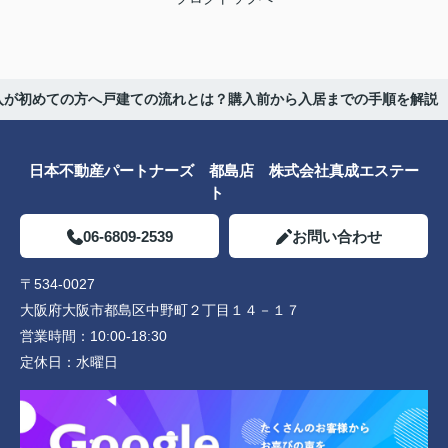
入が初めての方へ戸建ての流れとは？購入前から入居までの手順を解説
日本不動産パートナーズ 都島店 株式会社真成エステー
ト
06-6809-2539
お問い合わせ
〒534-0027
大阪府大阪市都島区中野町２丁目１４－１７
営業時間：
10:00-18:30
定休日：
水曜日