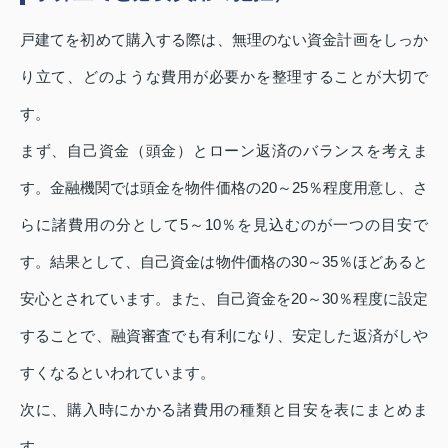
戸建てを初めて購入する際は、無理のない資金計画をしっか
り立て、どのような費用が必要かを整理することが大切で
す。
まず、自己資金（頭金）とローン返済のバランスを考えま
す。金融機関では頭金を物件価格の20～25％程度用意し、さ
らに諸費用の分として5～10％を見込むのが一つの目安で
す。結果として、自己資金は物件価格の30～35％ほどあると
安心とされています。また、自己資金を20～30％程度に設定
することで、融資審査でも有利になり、安定した返済がしや
すくなるといわれています。
次に、購入時にかかる諸費用の種類と目安を表にまとめま
す。