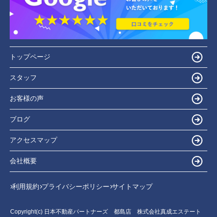
トップページ
スタッフ
お客様の声
ブログ
アクセスマップ
会社概要
利用規約
プライバシーポリシー
サイトマップ
Copyright(c) 日本不動産パートナーズ 都島店 株式会社真成エステート