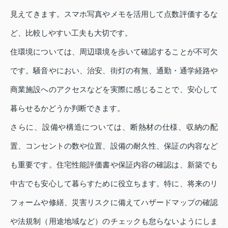
見えてきます。スマホ写真やメモを活用して点数評価するな
ど、比較しやすい工夫も大切です。
住環境については、周辺環境を歩いて確認することが不可欠
です。騒音やにおい、治安、街灯の有無、通勤・通学経路や
商業施設へのアクセスなどを実際に感じることで、安心して
暮らせるかどうか判断できます。
さらに、設備や構造については、断熱材の仕様、収納の配
置、コンセントの数や位置、設備の耐久性、保証の内容など
も重要です。住宅性能評価書や保証内容の確認は、新築でも
中古でも安心して暮らすために役立ちます。特に、将来のリ
フォームや修繕、災害リスクに備えてハザードマップの確認
や法規制（用途地域など）のチェックも怠らないようにしま