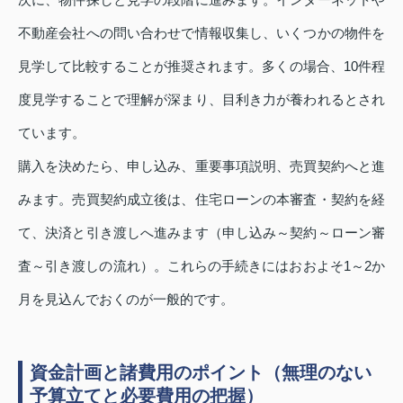
不動産会社への問い合わせで情報収集し、いくつかの物件を
見学して比較することが推奨されます。多くの場合、10件程
度見学することで理解が深まり、目利き力が養われるとされ
ています。
購入を決めたら、申し込み、重要事項説明、売買契約へと進
みます。売買契約成立後は、住宅ローンの本審査・契約を経
て、決済と引き渡しへ進みます（申し込み～契約～ローン審
査～引き渡しの流れ）。これらの手続きにはおおよそ1～2か
月を見込んでおくのが一般的です。
資金計画と諸費用のポイント（無理のない
予算立てと必要費用の把握）