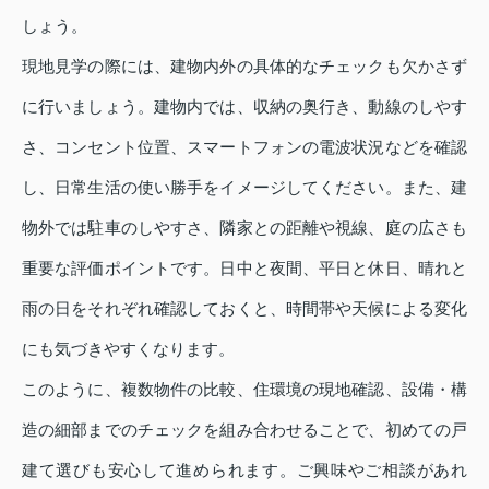
しょう。
現地見学の際には、建物内外の具体的なチェックも欠かさず
に行いましょう。建物内では、収納の奥行き、動線のしやす
さ、コンセント位置、スマートフォンの電波状況などを確認
し、日常生活の使い勝手をイメージしてください。また、建
物外では駐車のしやすさ、隣家との距離や視線、庭の広さも
重要な評価ポイントです。日中と夜間、平日と休日、晴れと
雨の日をそれぞれ確認しておくと、時間帯や天候による変化
にも気づきやすくなります。
このように、複数物件の比較、住環境の現地確認、設備・構
造の細部までのチェックを組み合わせることで、初めての戸
建て選びも安心して進められます。ご興味やご相談があれ