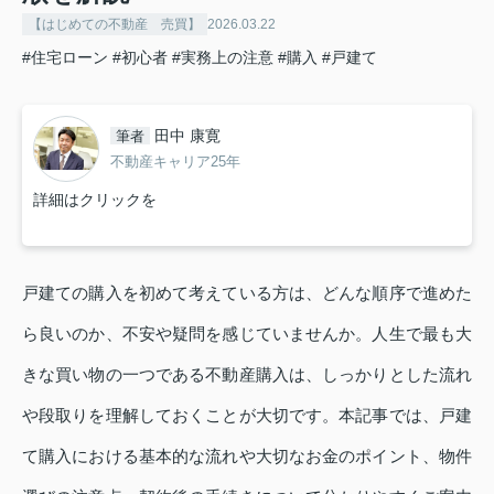
【はじめての不動産 売買】
2026.03.22
#住宅ローン
#初心者
#実務上の注意
#購入
#戸建て
田中 康寛
筆者
不動産キャリア25年
詳細はクリックを
戸建ての購入を初めて考えている方は、どんな順序で進めた
ら良いのか、不安や疑問を感じていませんか。人生で最も大
きな買い物の一つである不動産購入は、しっかりとした流れ
や段取りを理解しておくことが大切です。本記事では、戸建
て購入における基本的な流れや大切なお金のポイント、物件