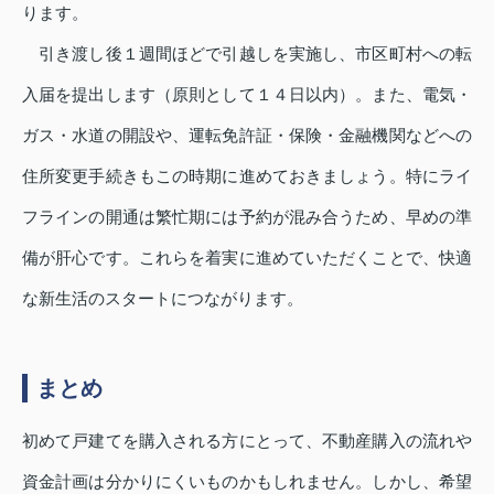
ります。
引き渡し後１週間ほどで引越しを実施し、市区町村への転
入届を提出します（原則として１４日以内）。また、電気・
ガス・水道の開設や、運転免許証・保険・金融機関などへの
住所変更手続きもこの時期に進めておきましょう。特にライ
フラインの開通は繁忙期には予約が混み合うため、早めの準
備が肝心です。これらを着実に進めていただくことで、快適
な新生活のスタートにつながります。
まとめ
初めて戸建てを購入される方にとって、不動産購入の流れや
資金計画は分かりにくいものかもしれません。しかし、希望