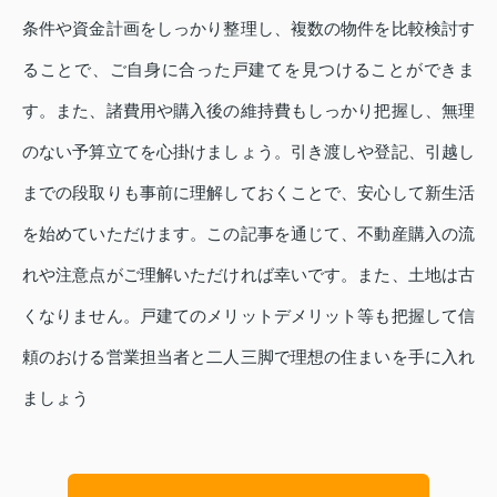
条件や資金計画をしっかり整理し、複数の物件を比較検討す
ることで、ご自身に合った戸建てを見つけることができま
す。また、諸費用や購入後の維持費もしっかり把握し、無理
のない予算立てを心掛けましょう。引き渡しや登記、引越し
までの段取りも事前に理解しておくことで、安心して新生活
を始めていただけます。この記事を通じて、不動産購入の流
れや注意点がご理解いただければ幸いです。また、土地は古
くなりません。戸建てのメリットデメリット等も把握して信
頼のおける営業担当者と二人三脚で理想の住まいを手に入れ
ましょう