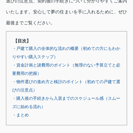
選びの注意点、契約後の手続きについて分かりやすくご案内
いたします。安心して夢の住まいを手に入れるために、ぜひ
最後までご覧ください。
【目次】
・戸建て購入の全体的な流れの概要（初めての方にもわか
りやすい購入ステップ）
・資金計画と諸費用のポイント（無理のない予算立てと必
要費用の把握）
・物件選びの進め方と検討のポイント（初めての戸建て選
びの注意点）
・購入後の手続きから入居までのスケジュール感（スムー
ズに始める流れ）
・まとめ