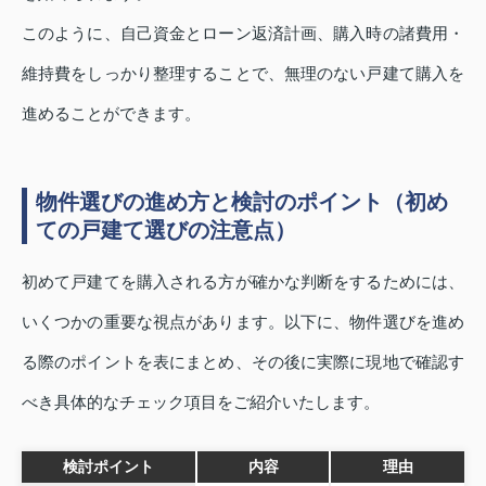
このように、自己資金とローン返済計画、購入時の諸費用・
維持費をしっかり整理することで、無理のない戸建て購入を
進めることができます。
物件選びの進め方と検討のポイント（初め
ての戸建て選びの注意点）
初めて戸建てを購入される方が確かな判断をするためには、
いくつかの重要な視点があります。以下に、物件選びを進め
る際のポイントを表にまとめ、その後に実際に現地で確認す
べき具体的なチェック項目をご紹介いたします。
検討ポイント
内容
理由