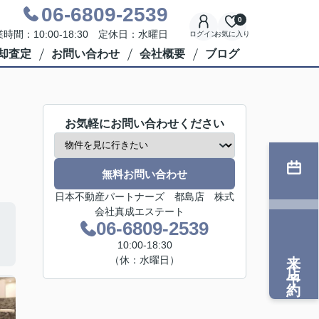
06-6809-2539
0
時間：10:00-18:30 定休日：水曜日
ログイン
お気に入り
却査定
お問い合わせ
会社概要
ブログ
お気軽にお問い合わせください
無料お問い合わせ
日本不動産パートナーズ 都島店 株式
会社真成エステート
06-6809-2539
10:00-18:30
来店予約
（休：水曜日）