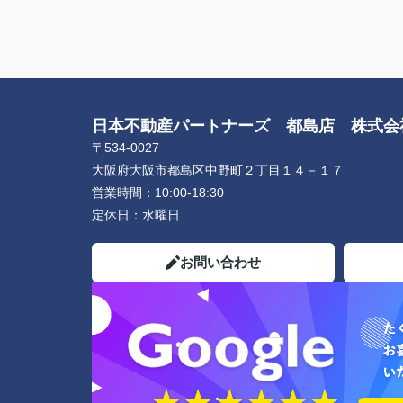
日本不動産パートナーズ 都島店 株式
〒534-0027
大阪府大阪市都島区中野町２丁目１４－１７
営業時間：
10:00-18:30
定休日：
水曜日
お問い合わせ