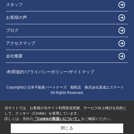
スタッフ
お客様の声
ブログ
アクセスマップ
会社概要
利用規約
プライバシーポリシー
サイトマップ
Copyright(c) 日本不動産パートナーズ 都島店 株式会社真成エステート
All Rights Reserved.
当サイトでは、お客様の当サイト利用状況把握、サービス向上検討を目的と
して、クッキー（Cookie）を使用しています。
詳しくは、当社の
「Cookieの取扱いについて」
をご確認ください。
閉じる