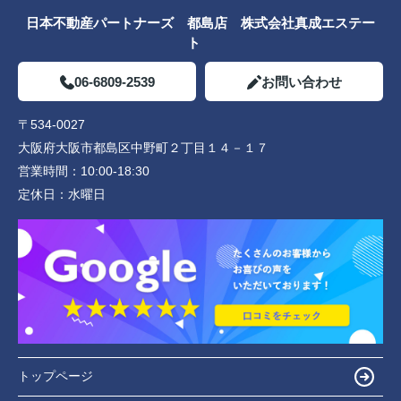
日本不動産パートナーズ 都島店 株式会社真成エステー
ト
06-6809-2539
お問い合わせ
〒534-0027
大阪府大阪市都島区中野町２丁目１４－１７
営業時間：
10:00-18:30
定休日：
水曜日
トップページ