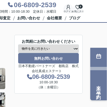
06-6809-2539
0
時間：10:00-18:30 定休日：水曜日
ログイン
お気に入り
却査定
お問い合わせ
会社概要
ブログ
お気軽にお問い合わせください
無料お問い合わせ
日本不動産パートナーズ 都島店 株式
会社真成エステート
06-6809-2539
10:00-18:30
来店予約
（休：水曜日）