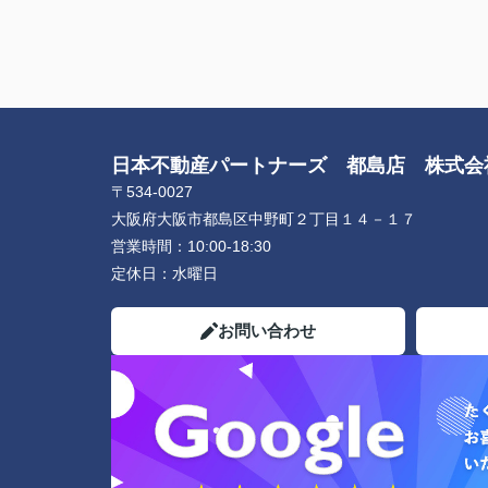
日本不動産パートナーズ 都島店 株式
〒534-0027
大阪府大阪市都島区中野町２丁目１４－１７
営業時間：
10:00-18:30
定休日：
水曜日
お問い合わせ