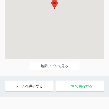
地図アプリで見る
メールで共有する
LINEで共有する