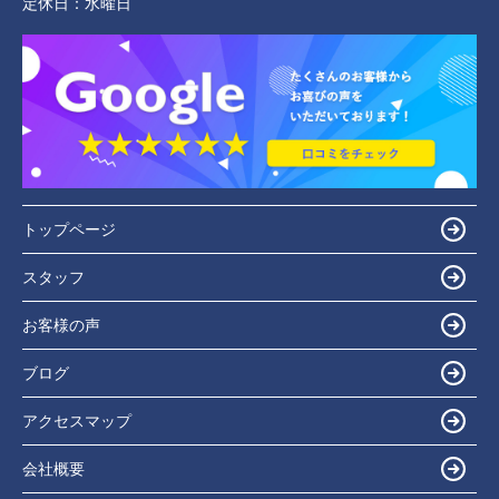
定休日：
水曜日
トップページ
スタッフ
お客様の声
ブログ
アクセスマップ
会社概要