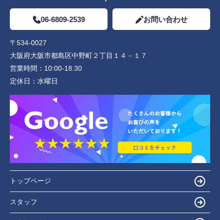
06-6809-2539
お問い合わせ
〒534-0027
大阪府大阪市都島区中野町２丁目１４－１７
営業時間：
10:00-18:30
定休日：
水曜日
トップページ
スタッフ