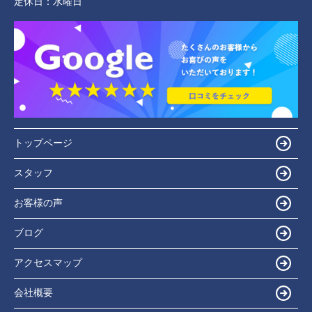
定休日：
水曜日
トップページ
スタッフ
お客様の声
ブログ
アクセスマップ
会社概要