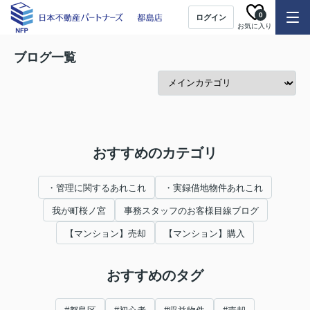
0
ログイン
お気に入り
ブログ一覧
おすすめのカテゴリ
・管理に関するあれこれ
・実録借地物件あれこれ
我が町桜ノ宮
事務スタッフのお客様目線ブログ
【マンション】売却
【マンション】購入
おすすめのタグ